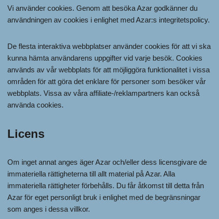
Vi använder cookies. Genom att besöka Azar godkänner du
användningen av cookies i enlighet med Azar:s integritetspolicy.
De flesta interaktiva webbplatser använder cookies för att vi ska
kunna hämta användarens uppgifter vid varje besök. Cookies
används av vår webbplats för att möjliggöra funktionalitet i vissa
områden för att göra det enklare för personer som besöker vår
webbplats. Vissa av våra affiliate-/reklampartners kan också
använda cookies.
Licens
Om inget annat anges äger Azar och/eller dess licensgivare de
immateriella rättigheterna till allt material på Azar. Alla
immateriella rättigheter förbehålls. Du får åtkomst till detta från
Azar för eget personligt bruk i enlighet med de begränsningar
som anges i dessa villkor.