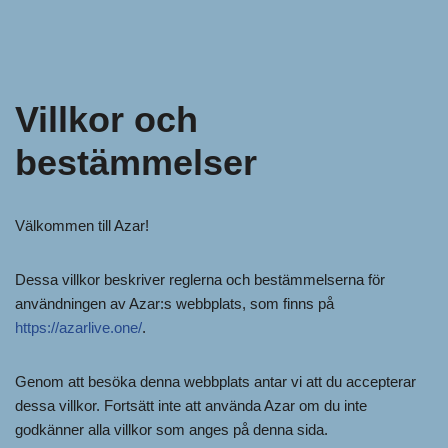
Villkor och
bestämmelser
Välkommen till Azar!
Dessa villkor beskriver reglerna och bestämmelserna för
användningen av Azar:s webbplats, som finns på
https://azarlive.one/
.
Genom att besöka denna webbplats antar vi att du accepterar
dessa villkor. Fortsätt inte att använda Azar om du inte
godkänner alla villkor som anges på denna sida.