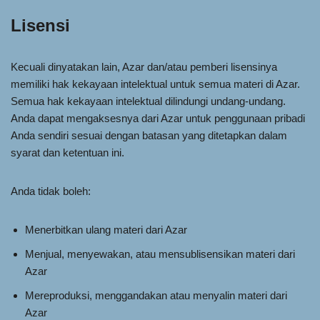
Lisensi
Kecuali dinyatakan lain, Azar dan/atau pemberi lisensinya
memiliki hak kekayaan intelektual untuk semua materi di Azar.
Semua hak kekayaan intelektual dilindungi undang-undang.
Anda dapat mengaksesnya dari Azar untuk penggunaan pribadi
Anda sendiri sesuai dengan batasan yang ditetapkan dalam
syarat dan ketentuan ini.
Anda tidak boleh:
Menerbitkan ulang materi dari Azar
Menjual, menyewakan, atau mensublisensikan materi dari
Azar
Mereproduksi, menggandakan atau menyalin materi dari
Azar