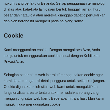
hukum yang berlaku di Belanda. Setiap penggunaan terminologi
di atas atau kata-kata lain dalam bentuk tunggal, jamak, huruf
besar dan / atau dia atau mereka, dianggap dapat dipertukarkan
dan oleh karena itu mengacu pada hal yang sama.
Cookie
Kami menggunakan cookie. Dengan mengakses Azar, Anda
setuju untuk menggunakan cookie sesuai dengan Kebijakan
Privasi Azar.
Sebagian besar situs web interaktif menggunakan cookie agar
kami dapat mengambil detail pengguna untuk setiap kunjungan.
Cookie digunakan oleh situs web kami untuk mengaktifkan
fungsionalitas area tertentu untuk memudahkan orang yang
mengunjungi situs web kami. Beberapa mitra afiliasi/iklan kami
mungkin juga menggunakan cookie.