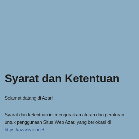
Syarat dan Ketentuan
Selamat datang di Azar!
Syarat dan ketentuan ini menguraikan aturan dan peraturan
untuk penggunaan Situs Web Azar, yang berlokasi di
https://azarlive.one/
.