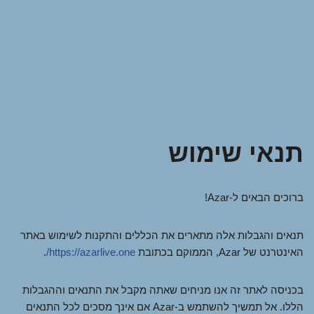
תנאי שימוש
ברוכים הבאים ל-Azar!
תנאים והגבלות אלה מתארים את הכללים והתקנות לשימוש באתר
האינטרנט של Azar, הממוקם בכתובת
https://azarlive.one/
.
בכניסה לאתר זה אנו מניחים שאתה מקבל את התנאים וההגבלות
הללו. אל תמשיך להשתמש ב-Azar אם אינך מסכים לכל התנאים