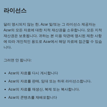
라이선스
달리 명시되지 않는 한, Azar 및/또는 그 라이선스 제공자는
Azar의 모든 자료에 대한 지적 재산권을 소유합니다. 모든 지적
재산권은 보호됩니다. 귀하는 본 이용 약관에 명시된 제한 사항
에 따라 개인적인 용도로 Azar에서 해당 자료에 접근할 수 있습
니다.
그러면 안 됩니다:
Azar의 자료를 다시 게시합니다
Azar의 자료를 판매, 임대 또는 하위 라이선스합니다.
Azar의 자료를 재생산, 복제 또는 복사합니다.
Azar의 콘텐츠를 재배포합니다