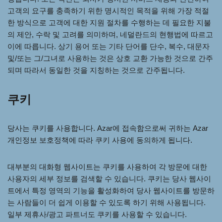
고객의 요구를 충족하기 위한 명시적인 목적을 위해 가장 적절
한 방식으로 고객에 대한 지원 절차를 수행하는 데 필요한 지불
의 제안, 수락 및 고려를 의미하며, 네덜란드의 현행법에 따르고
이에 따릅니다. 상기 용어 또는 기타 단어를 단수, 복수, 대문자
및/또는 그/그녀로 사용하는 것은 상호 교환 가능한 것으로 간주
되며 따라서 동일한 것을 지칭하는 것으로 간주됩니다.
쿠키
당사는 쿠키를 사용합니다. Azar에 접속함으로써 귀하는 Azar
개인정보 보호정책에 따라 쿠키 사용에 동의하게 됩니다.
대부분의 대화형 웹사이트는 쿠키를 사용하여 각 방문에 대한
사용자의 세부 정보를 검색할 수 있습니다. 쿠키는 당사 웹사이
트에서 특정 영역의 기능을 활성화하여 당사 웹사이트를 방문하
는 사람들이 더 쉽게 이용할 수 있도록 하기 위해 사용됩니다.
일부 제휴사/광고 파트너도 쿠키를 사용할 수 있습니다.