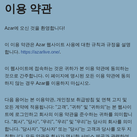
이용 약관
Azar에 오신 것을 환영합니다!
이 이용 약관은 Azar 웹사이트 사용에 대한 규칙과 규정을 설명
합니다.
https://azarlive.one/
.
이 웹사이트에 접속하는 것은 귀하가 본 이용 약관에 동의하는
것으로 간주합니다. 이 페이지에 명시된 모든 이용 약관에 동의
하지 않는 경우 Azar를 이용하지 마십시오.
다음 용어는 본 이용약관, 개인정보 취급방침 및 면책 고지 및
모든 계약에 적용됩니다: "고객", "귀하" 및 "귀하의"는 본 웹사이
트에 로그인하고 회사의 이용 약관을 준수하는 귀하를 의미합니
다. "회사", "당사", "우리", "우리" 및 "우리"는 당사의 회사를 의미
합니다. "당사자", "당사자" 또는 "당사"는 고객과 당사를 모두 지
칭합니다. 모든 약관은 회사가 명시한 서비스 제공과 관련하여