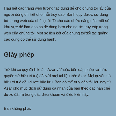
Hầu hết các trang web tương tác dụng để cho chúng tôi lấy của
người dùng chi tiết cho mỗi truy cập. Bánh quy được sử dụng
bởi trang web của chúng tôi để cho các chức năng của một số
khu vực để làm cho nó dễ dàng hơn cho người truy cập trang
web của chúng tôi. Một số liên kết của chúng tôi/đối tác quảng
cáo cũng có thể sử dụng bánh.
Giấy phép
Trừ khi có quy định khác, Azar và/hoặc bên cấp phép sở hữu
quyền sở hữu trí tuệ đối với mọi tài liệu trên Azar. Mọi quyền sở
hữu trí tuệ đều được bảo lưu. Bạn có thể truy cập tài liệu này từ
Azar cho mục đích sử dụng cá nhân của bạn theo các hạn chế
được đặt ra trong các điều khoản và điều kiện này.
Bạn không phải: