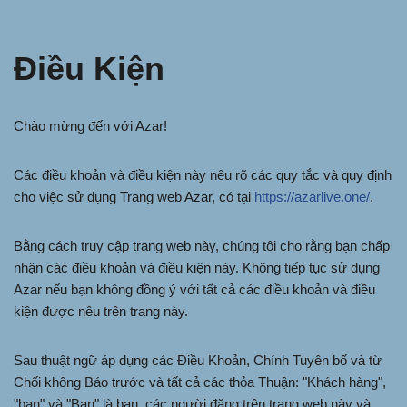
Điều Kiện
Chào mừng đến với Azar!
Các điều khoản và điều kiện này nêu rõ các quy tắc và quy định
cho việc sử dụng Trang web Azar, có tại
https://azarlive.one/
.
Bằng cách truy cập trang web này, chúng tôi cho rằng bạn chấp
nhận các điều khoản và điều kiện này. Không tiếp tục sử dụng
Azar nếu bạn không đồng ý với tất cả các điều khoản và điều
kiện được nêu trên trang này.
Sau thuật ngữ áp dụng các Điều Khoản, Chính Tuyên bố và từ
Chối không Báo trước và tất cả các thỏa Thuận: "Khách hàng",
"bạn" và "Bạn" là bạn, các người đăng trên trang web này và