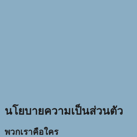
นโยบายความเป็นส่วนตัว
พวกเราคือใคร