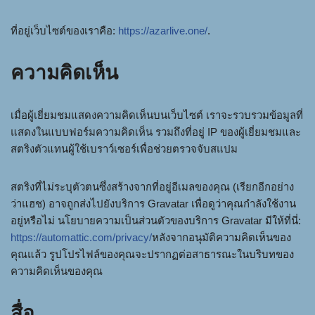
ที่อยู่เว็บไซต์ของเราคือ:
https://azarlive.one/
.
ความคิดเห็น
เมื่อผู้เยี่ยมชมแสดงความคิดเห็นบนเว็บไซต์ เราจะรวบรวมข้อมูลที่
แสดงในแบบฟอร์มความคิดเห็น รวมถึงที่อยู่ IP ของผู้เยี่ยมชมและ
สตริงตัวแทนผู้ใช้เบราว์เซอร์เพื่อช่วยตรวจจับสแปม
สตริงที่ไม่ระบุตัวตนซึ่งสร้างจากที่อยู่อีเมลของคุณ (เรียกอีกอย่าง
ว่าแฮช) อาจถูกส่งไปยังบริการ Gravatar เพื่อดูว่าคุณกำลังใช้งาน
อยู่หรือไม่ นโยบายความเป็นส่วนตัวของบริการ Gravatar มีให้ที่นี่:
https://automattic.com/privacy/
หลังจากอนุมัติความคิดเห็นของ
คุณแล้ว รูปโปรไฟล์ของคุณจะปรากฏต่อสาธารณะในบริบทของ
ความคิดเห็นของคุณ
สื่อ