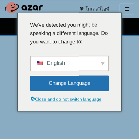
💖 โมเดลวีไอพี
ข้าม
ไป
We've detected you might be
แชทผ่านเว็บแคมฟรี 👉
ที่
speaking a different language. Do
เนื้อหา
you want to change to:
English
Change Language
Close and do not switch language